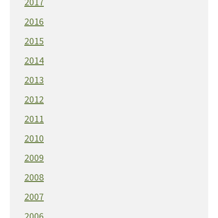
2017
2016
2015
2014
2013
2012
2011
2010
2009
2008
2007
2006