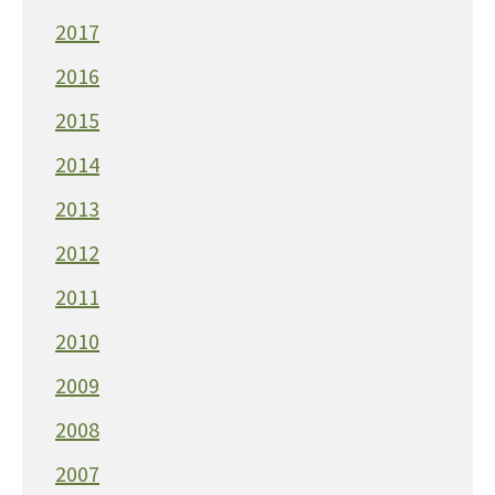
2017
2016
2015
2014
2013
2012
2011
2010
2009
2008
2007