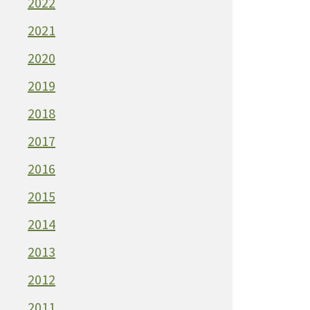
2022
2021
2020
2019
2018
2017
2016
2015
2014
2013
2012
2011