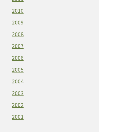
2010
2009
2008
2007
2006
2005
2004
2003
2002
2001