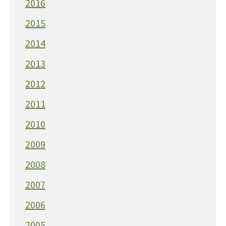
2016
2015
2014
2013
2012
2011
2010
2009
2008
2007
2006
2005