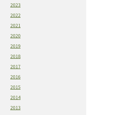
2023
2022
2021
2020
2019
2018
2017
2016
2015
2014
2013