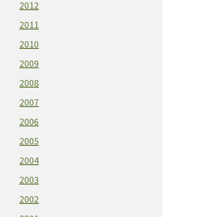
2012
2011
2010
2009
2008
2007
2006
2005
2004
2003
2002